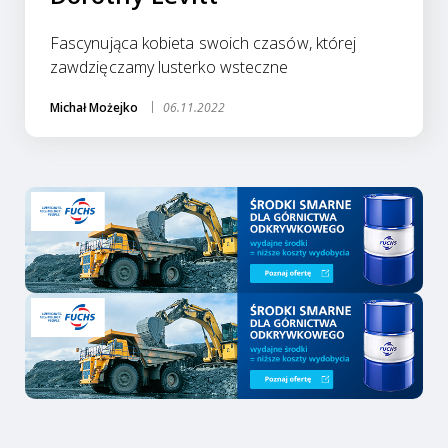
Fascynująca kobieta swoich czasów, której
zawdzięczamy lusterko wsteczne
Michał Możejko
06.11.2022