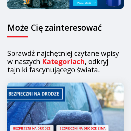
Może Cię zainteresować
Sprawdź najchętniej czytane wpisy
w naszych
Kategoriach
, odkryj
tajniki fascynującego świata.
BEZPIECZNI NA DRODZE
BEZPIECZNI NA DRODZE ZIMA