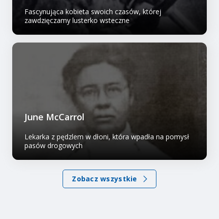
Fascynująca kobieta swoich czasów, której
zawdzięczamy lusterko wsteczne
June McCarrol
Lekarka z pędzlem w dłoni, która wpadła na pomysł
pasów drogowych
Zobacz wszystkie