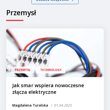
Przemysł
PRZEMYSŁ
TECHNOLOGY
Jak smar wspiera nowoczesne
złącza elektryczne
Magdalena Turalska
01.04.2025