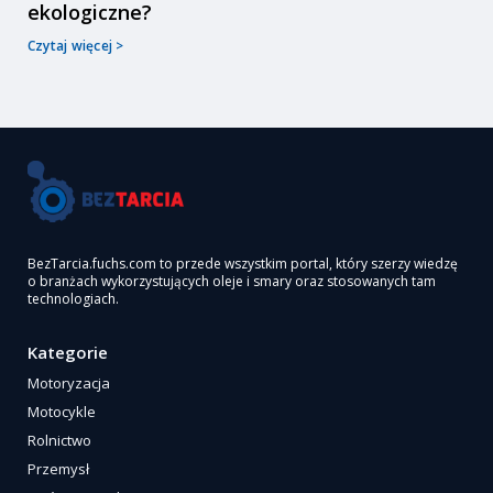
ekologiczne?
Czytaj więcej >
BezTarcia.fuchs.com to przede wszystkim portal, który szerzy wiedzę
o branżach wykorzystujących oleje i smary oraz stosowanych tam
technologiach.
Kategorie
Motoryzacja
Motocykle
Rolnictwo
Przemysł