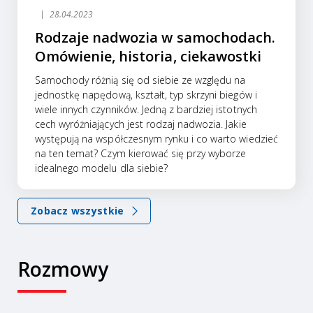
28.04.2023
Rodzaje nadwozia w samochodach.
Omówienie, historia, ciekawostki
Samochody różnią się od siebie ze względu na
jednostkę napędową, kształt, typ skrzyni biegów i
wiele innych czynników. Jedną z bardziej istotnych
cech wyróżniających jest rodzaj nadwozia. Jakie
występują na współczesnym rynku i co warto wiedzieć
na ten temat? Czym kierować się przy wyborze
idealnego modelu dla siebie?
Zobacz wszystkie
Rozmowy