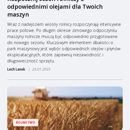
odpowiednimi olejami dla Twoich
maszyn
Wraz z nadejściem wiosny rolnicy rozpoczynają intensywne
prace polowe. Po długim okresie zimowego odpoczynku
maszyny rolnicze muszą być odpowiednio przygotowane
do nowego sezonu. Kluczowym elementem dbałości o
park maszynowy jest wybór odpowiednich olejów i płynów
eksploatacyjnych, które zapewnią niezawodność i
długowieczność sprzętu.
Lech Lasek
29.01.2025
ROLNICTWO