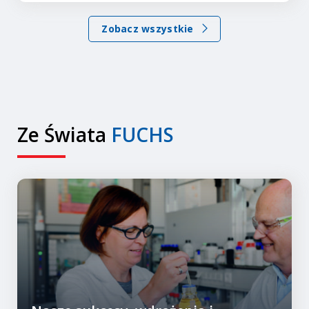
Zobacz wszystkie
Ze Świata
FUCHS