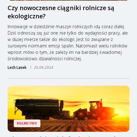
Czy nowoczesne ciągniki rolnicze są
ekologiczne?
Innowacje w dziedzinie maszyn rolniczych idą coraz dalej.
Dziś odnoszą się już one nie tylko do wydajności pracy, ale
w dużej mierze także do ekologii. Jest to związane z
surowymi normami emisji spalin. Natomiast wielu rolników
wprost mówi o tym, że zależy im na bardziej świadomej
środowiskowo działalności rolniczej.
Lech Lasek
26.04.2024
ROLNICTWO