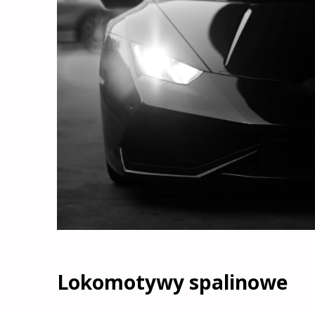
Lokomotywy spalinowe