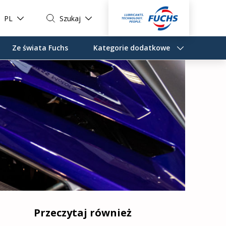
PL
Szukaj
Ze świata Fuchs
Kategorie dodatkowe
Przeczytaj również