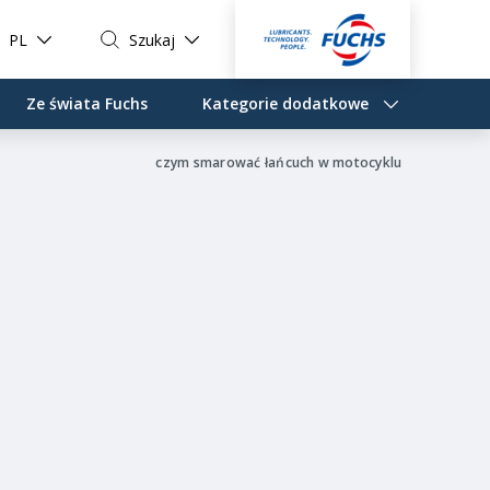
PL
Szukaj
Ze świata Fuchs
Kategorie dodatkowe
czym smarować łańcuch w motocyklu