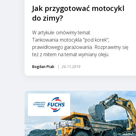
Jak przygotować motocykl
do zimy?
W artykule omówimy temat
Tankowania motocykla "pod korek",
prawidłowego garażowania. Rozprawimy się
też z mitem na temat wymiany oleju.
Bogdan Ptak
26.11.2019