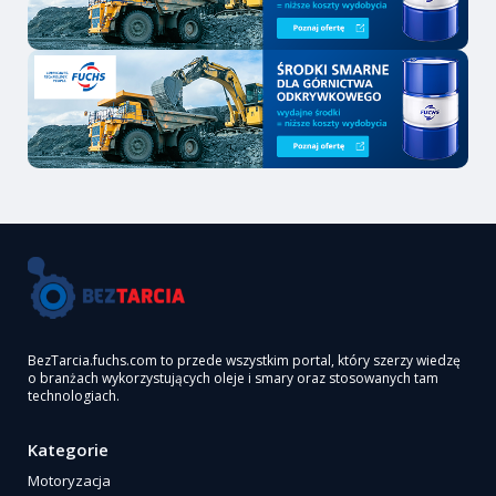
BezTarcia.fuchs.com to przede wszystkim portal, który szerzy wiedzę
o branżach wykorzystujących oleje i smary oraz stosowanych tam
technologiach.
Kategorie
Motoryzacja