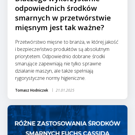
odpowiednich środków
smarnych w przetwórstwie
mięsnym jest tak ważne?
Przetwórstwo mięsne to branża, w której jakość
i bezpieczeństwo produktów są absolutnym
priorytetem. Odpowiednio dobrane środki
smarujące zapewniają nie tylko sprawne
działanie maszyn, ale także spełniają
rygorystyczne normy higieniczne.
Tomasz Hodniczek
21.01.2025