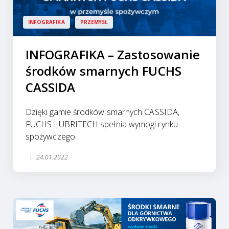
INFOGRAFIKA
PRZEMYSŁ
INFOGRAFIKA – Zastosowanie
środków smarnych FUCHS
CASSIDA
Dzięki gamie środków smarnych CASSIDA,
FUCHS LUBRITECH spełnia wymogi rynku
spożywczego.
24.01.2022