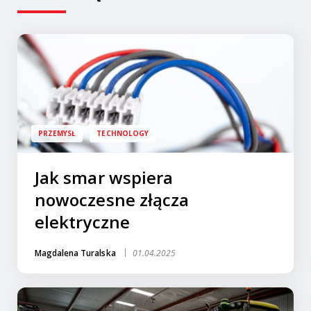
PRZEMYSŁ
TECHNOLOGY
Jak smar wspiera
nowoczesne złącza
elektryczne
Magdalena Turalska
01.04.2025