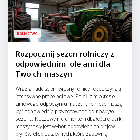
ROLNICTWO
Rozpocznij sezon rolniczy z
odpowiednimi olejami dla
Twoich maszyn
Wraz z nadejściem wiosny rolnicy rozpoczynają
intensywne prace polowe. Po długim okresie
zimowego odpoczynku maszyny rolnicze muszą
być odpowiednio przygotowane do nowego
sezonu. Kluczowym elementem dbałości o park
maszynowy jest wybór odpowiednich olejów i
płynów eksploatacyjnych, które zapewnią