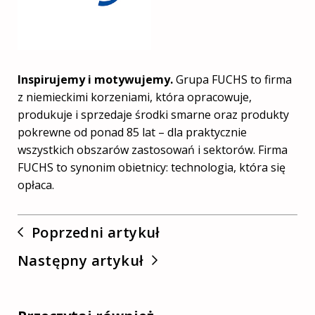
Inspirujemy i motywujemy.
Grupa FUCHS to firma
z niemieckimi korzeniami, która opracowuje,
produkuje i sprzedaje środki smarne oraz produkty
pokrewne od ponad 85 lat – dla praktycznie
wszystkich obszarów zastosowań i sektorów. Firma
FUCHS to synonim obietnicy: technologia, która się
opłaca.
Poprzedni artykuł
Następny artykuł