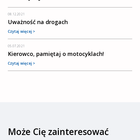
08.12.2021
Uważność na drogach
Czytaj więcej >
05.07.2021
Kierowco, pamiętaj o motocyklach!
Czytaj więcej >
Może Cię zainteresować