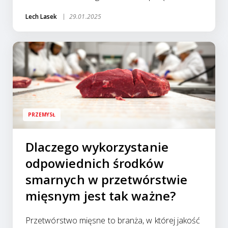
Lech Lasek
29.01.2025
PRZEMYSŁ
Dlaczego wykorzystanie
odpowiednich środków
smarnych w przetwórstwie
mięsnym jest tak ważne?
Przetwórstwo mięsne to branża, w której jakość