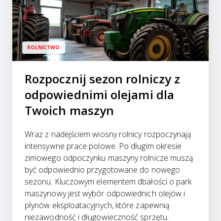
ROLNICTWO
Rozpocznij sezon rolniczy z
odpowiednimi olejami dla
Twoich maszyn
Wraz z nadejściem wiosny rolnicy rozpoczynają
intensywne prace polowe. Po długim okresie
zimowego odpoczynku maszyny rolnicze muszą
być odpowiednio przygotowane do nowego
sezonu. Kluczowym elementem dbałości o park
maszynowy jest wybór odpowiednich olejów i
płynów eksploatacyjnych, które zapewnią
niezawodność i długowieczność sprzętu.