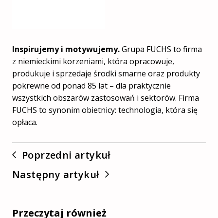
Inspirujemy i motywujemy.
Grupa FUCHS to firma
z niemieckimi korzeniami, która opracowuje,
produkuje i sprzedaje środki smarne oraz produkty
pokrewne od ponad 85 lat – dla praktycznie
wszystkich obszarów zastosowań i sektorów. Firma
FUCHS to synonim obietnicy: technologia, która się
opłaca.
Poprzedni artykuł
Następny artykuł
Przeczytaj również