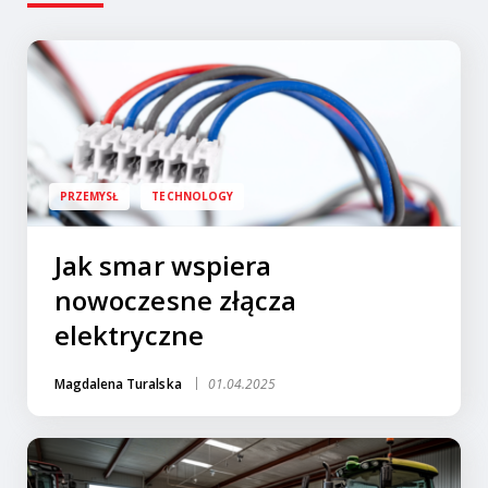
PRZEMYSŁ
TECHNOLOGY
Jak smar wspiera
nowoczesne złącza
elektryczne
Magdalena Turalska
01.04.2025