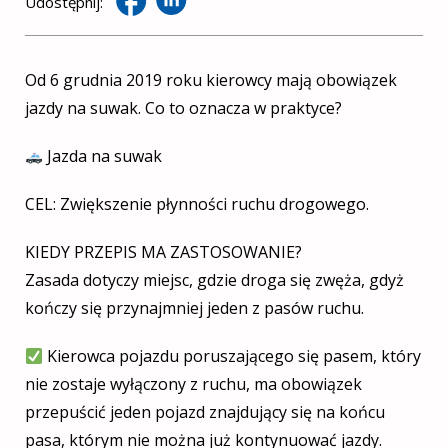
Udostępnij:
Od 6 grudnia 2019 roku kierowcy mają obowiązek
jazdy na suwak. Co to oznacza w praktyce?
Jazda na suwak
CEL: Zwiększenie płynności ruchu drogowego.
KIEDY PRZEPIS MA ZASTOSOWANIE?
Zasada dotyczy miejsc, gdzie droga się zwęża, gdyż
kończy się przynajmniej jeden z pasów ruchu.
Kierowca pojazdu poruszającego się pasem, który
nie zostaje wyłączony z ruchu, ma obowiązek
przepuścić jeden pojazd znajdujący się na końcu
pasa, którym nie można już kontynuować jazdy.