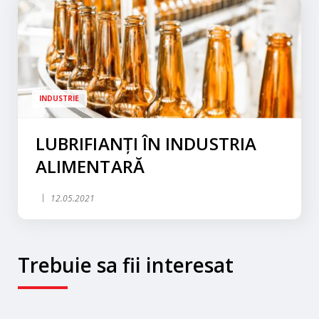
INDUSTRIE
LUBRIFIANȚI ÎN INDUSTRIA
ALIMENTARĂ
12.05.2021
Trebuie sa fii interesat