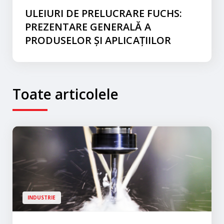
ULEIURI DE PRELUCRARE FUCHS:
PREZENTARE GENERALĂ A
PRODUSELOR ȘI APLICAȚIILOR
Toate articolele
INDUSTRIE