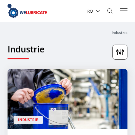
RO
Industrie
Industrie
INDUSTRIE