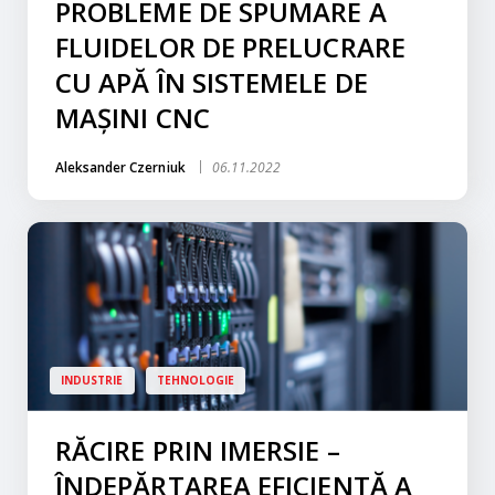
PROBLEME DE SPUMARE A
FLUIDELOR DE PRELUCRARE
CU APĂ ÎN SISTEMELE DE
MAȘINI CNC
Aleksander Czerniuk
06.11.2022
INDUSTRIE
TEHNOLOGIE
RĂCIRE PRIN IMERSIE –
ÎNDEPĂRTAREA EFICIENTĂ A