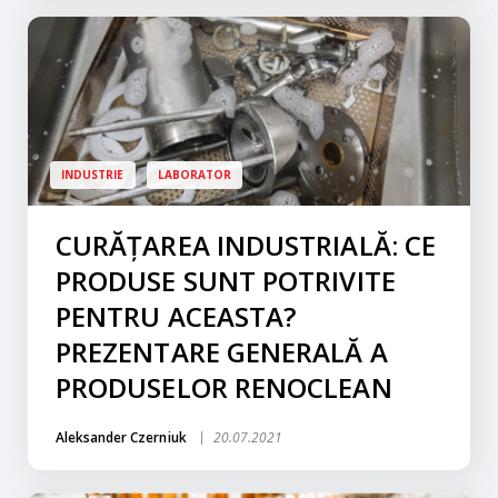
INDUSTRIE
LABORATOR
CURĂȚAREA INDUSTRIALĂ: CE
PRODUSE SUNT POTRIVITE
PENTRU ACEASTA?
PREZENTARE GENERALĂ A
PRODUSELOR RENOCLEAN
Aleksander Czerniuk
20.07.2021