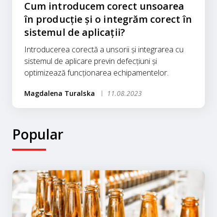
Cum introducem corect unsoarea
în producție și o integrăm corect în
sistemul de aplicații?
Introducerea corectă a unsorii și integrarea cu
sistemul de aplicare previn defecțiuni și
optimizează funcționarea echipamentelor.
Magdalena Turalska
11.08.2023
Popular