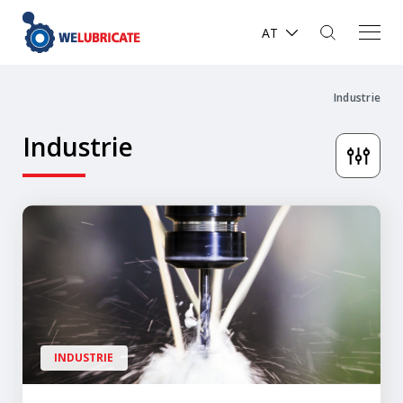
AT
Industrie
Industrie
INDUSTRIE