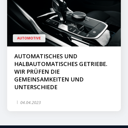
AUTOMOTIVE
AUTOMATISCHES UND
HALBAUTOMATISCHES GETRIEBE.
WIR PRÜFEN DIE
GEMEINSAMKEITEN UND
UNTERSCHIEDE
04.04.2023