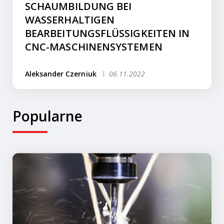
SCHAUMBILDUNG BEI
WASSERHALTIGEN
BEARBEITUNGSFLÜSSIGKEITEN IN
CNC-MASCHINENSYSTEMEN
Aleksander Czerniuk
06.11.2022
Popularne