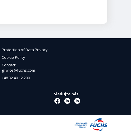
Protection of Data Privacy
Cookie Policy
Contact:
gliwice@fuchs.com
+48 32 40 12 200
Sledujte nás: